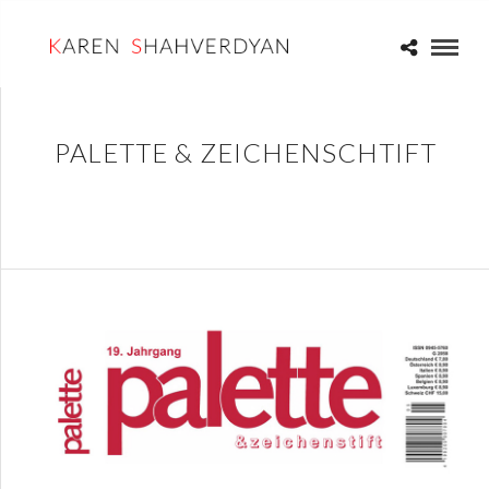
PALETTE & ZEICHENSCHTIFT