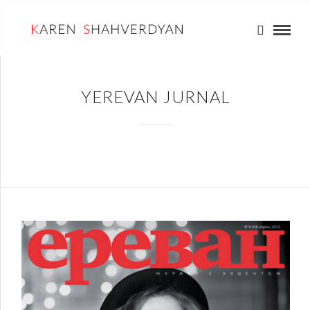
YEREVAN JURNAL